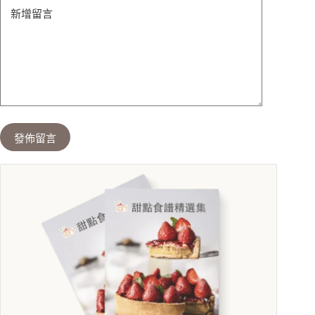
新增留言
發佈留言