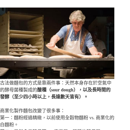
古法做麵包的方式是靠兩件事：天然本身存在於空氣中
的酵母菌種製成的
酸種（sour dough），以及長時間的
發酵（至少四小時以上，長達數天皆有）。
商業化製作麵包改變了很多事：
第一：麵粉經過精緻，以前使用全穀物麵粉 vs. 商業化的
白麵粉。