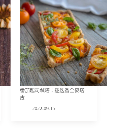
番茄起司鹹塔：迷迭香全麥塔
皮
2022-09-15