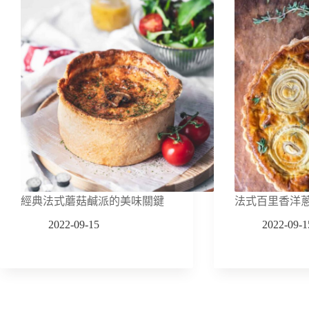
經典法式蘑菇鹹派的美味關鍵
法式百里香洋
2022-09-15
2022-09-1