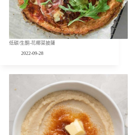
低碳/生酮-花椰菜披薩
2022-09-28