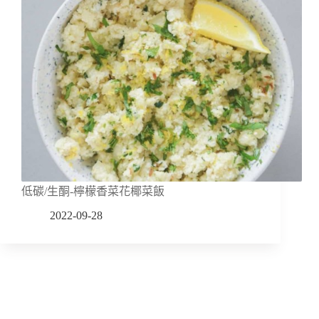
低碳/生酮-檸檬香菜花椰菜飯
2022-09-28