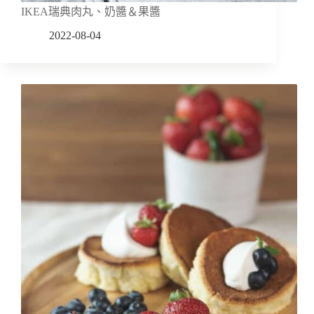
IKEA瑞典肉丸、奶醬＆果醬
2022-08-04