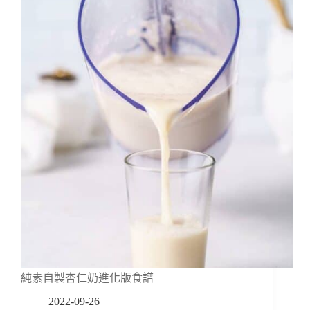
純素自製杏仁奶進化版食譜
2022-09-26