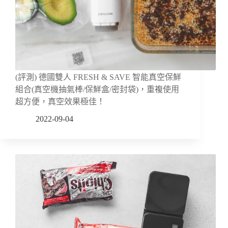
(評測) 德國雙人 FRESH & SAVE 智能真空保鮮
組合(真空機抽氣棒/保鮮盒/密封袋)，重複使用
超方便，真空效果極佳！
2022-09-04