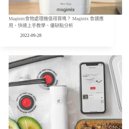
Magimix食物處理機值得買嗎？ Magimix 食譜應
用、快速上手教學、優缺點分析
2022-09-28