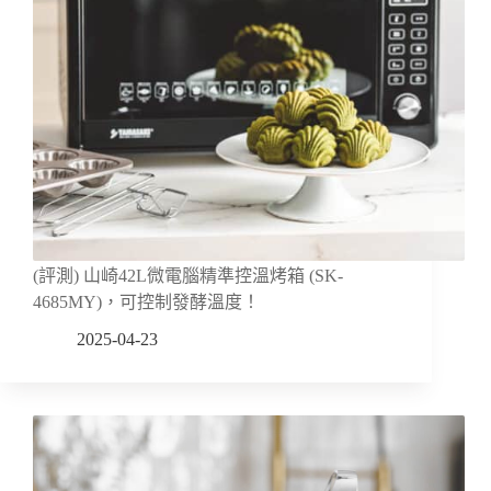
(評測) 山崎42L微電腦精準控溫烤箱 (SK-
4685MY)，可控制發酵溫度！
2025-04-23