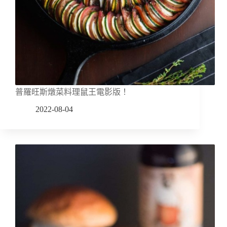
普羅旺斯燉菜料理鼠王電影版！
2022-08-04