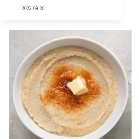
2022-09-28