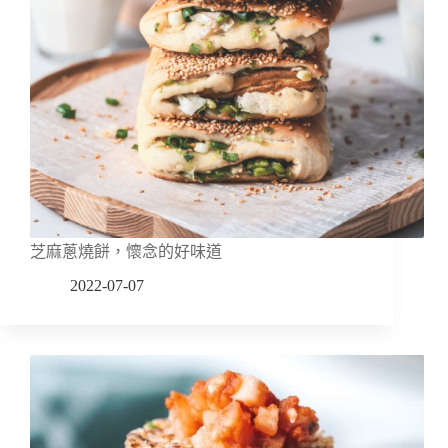
芝麻蔥燒餅，懷念的好味道
2022-07-07