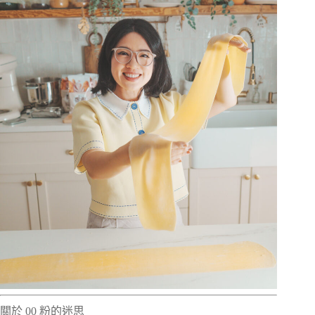
關於 00 粉的迷思