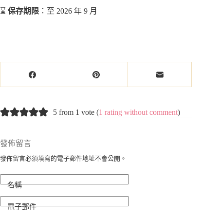
⌛
保存期限
：至 2026 年 9 月
5 from 1 vote (
1 rating without comment
)
發佈留言
發佈留言必須填寫的電子郵件地址不會公開。
名稱
電子郵件