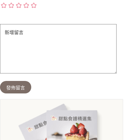
新增留言
發佈留言