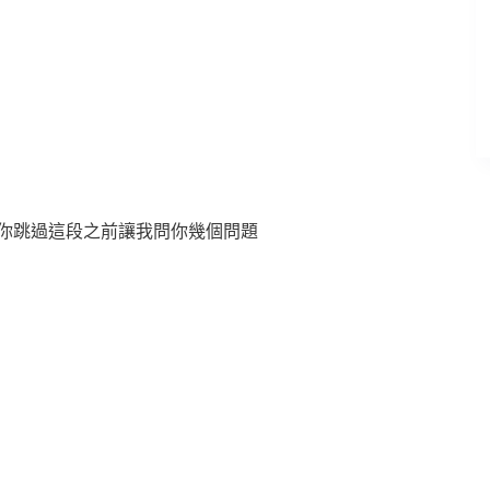
在你跳過這段之前讓我問你幾個問題