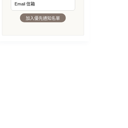
加入優先通知名單