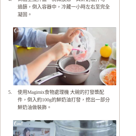
過篩，倒入容器中，冷藏一小時左右至完全
凝固。
使用Magimix食物處理機 大碗的打發槳配
件，倒入約100g的鮮奶油打發，挖出一部分
鮮奶油做裝飾。