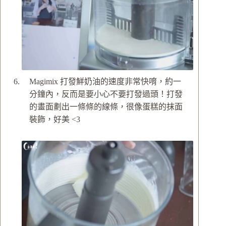
Magimix 打發鮮奶油的速度非常快唷，約一
分鐘內，反而是要小心不要打發過頭！打發
的畫面劃出一條條的線條，很像蛋糕的抹面
裝飾，好美 <3