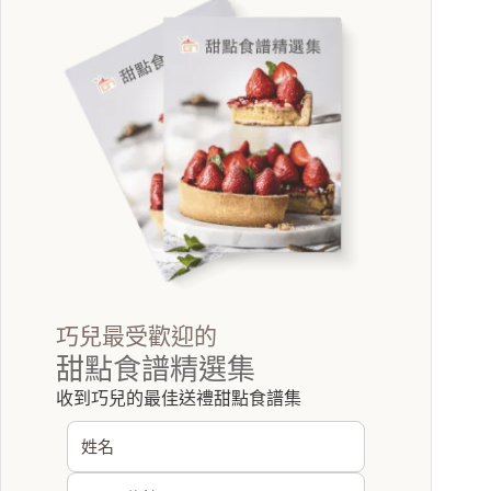
巧兒最受歡迎的
甜點食譜精選集
收到巧兒的最佳送禮甜點食譜集