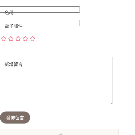
名稱
電子郵件
新增留言
發佈留言