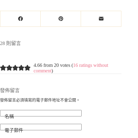
28 則留言
4.66 from 20 votes (
16 ratings without
comment
)
發佈留言
發佈留言必須填寫的電子郵件地址不會公開。
名稱
電子郵件