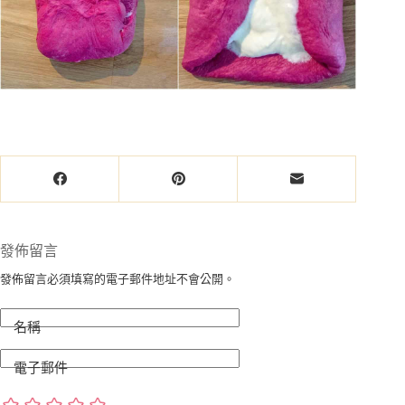
發佈留言
發佈留言必須填寫的電子郵件地址不會公開。
名稱
電子郵件