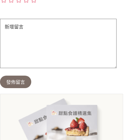
新增留言
發佈留言