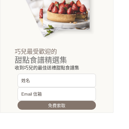
巧兒最受歡迎的
甜點食譜精選集
收到巧兒的最佳送禮甜點食譜集
免費索取