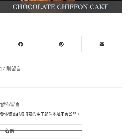
27 則留言
發佈留言
發佈留言必須填寫的電子郵件地址不會公開。
名稱