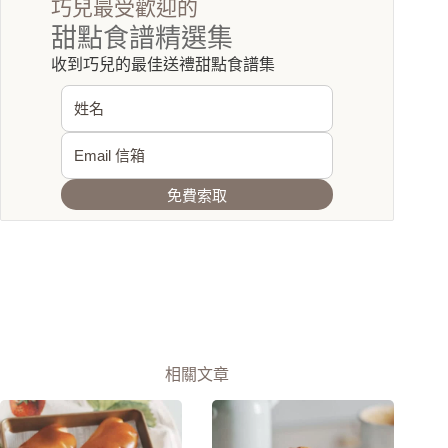
巧兒最受歡迎的
甜點食譜精選集
收到巧兒的最佳送禮甜點食譜集
免費索取
相關文章