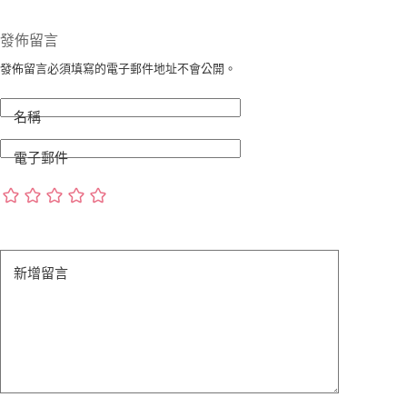
發佈留言
發佈留言必須填寫的電子郵件地址不會公開。
名稱
電子郵件
新增留言