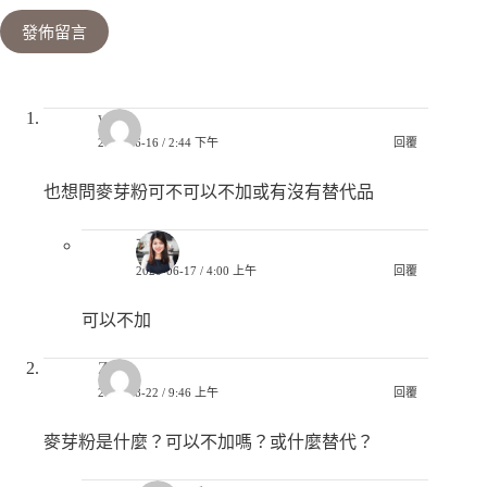
發佈留言
witch
2020-06-16 / 2:44 下午
回覆
也想問麥芽粉可不可以不加或有沒有替代品
巧兒
2020-06-17 / 4:00 上午
回覆
可以不加
Zoe
2019-08-22 / 9:46 上午
回覆
麥芽粉是什麼？可以不加嗎？或什麼替代？