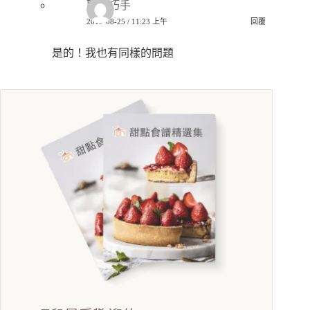
匿名巧手
2019-08-25 / 11:23 上午
回覆
是的！我也有同樣的問題