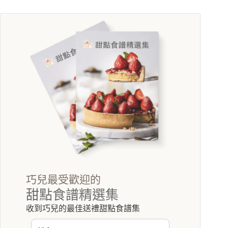
巧兒最受歡迎的
甜點食譜精選集
收到巧兒的最佳送禮甜點食譜集