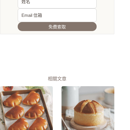
免費索取
相關文章