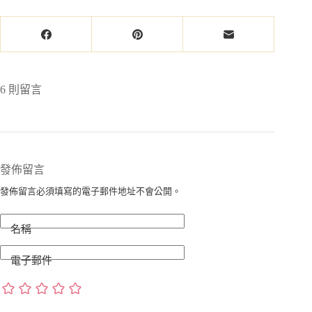
6 則留言
發佈留言
發佈留言必須填寫的電子郵件地址不會公開。
名稱
電子郵件