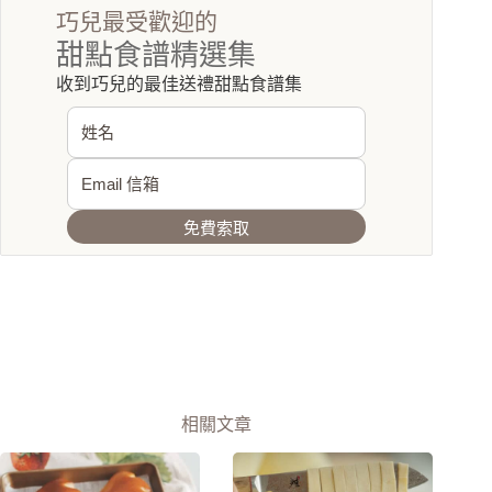
巧兒最受歡迎的
甜點食譜精選集
收到巧兒的最佳送禮甜點食譜集
免費索取
相關文章