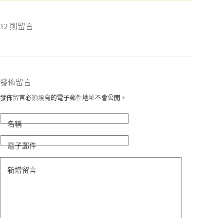
12 則留言
發佈留言
發佈留言必須填寫的電子郵件地址不會公開。
名稱
電子郵件
新增留言