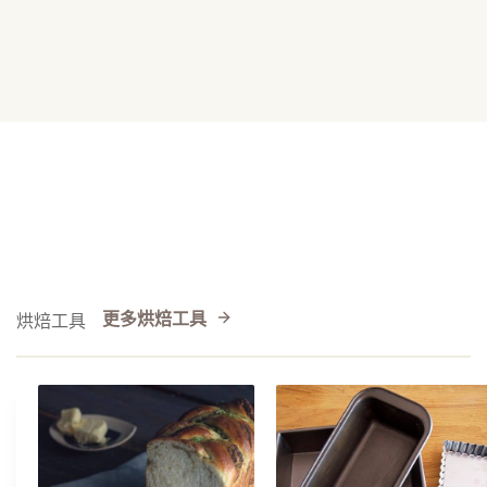
更多烘焙工具
烘焙工具