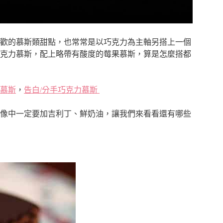
歡的慕斯類甜點，也常常是以巧克力為主軸另搭上一個
克力慕斯，配上略帶有酸度的莓果慕斯，算是怎麼搭都
慕斯
，
告白/分手巧克力慕斯
像中一定要加吉利丁、鮮奶油，讓我們來看看還有哪些