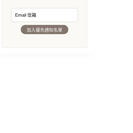
加入優先通知名單