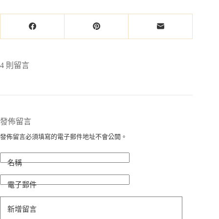
4 則留言
發佈留言
發佈留言必須填寫的電子郵件地址不會公開。
名稱
電子郵件
新增留言