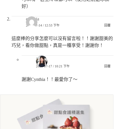
好）
cynthia
2020-07-14 / 12:53 下午
回覆
這麼棒的分享怎麼可以沒有留言啦！！謝謝甜美的
巧兒，看你做甜點，真是一種享受！謝謝你！
巧兒
2020-07-17 / 10:21 下午
回覆
謝謝Cynthia！！最愛你了～