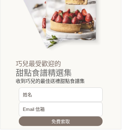
巧兒最受歡迎的
甜點食譜精選集
收到巧兒的最佳送禮甜點食譜集
免費索取