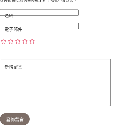
名稱
電子郵件
新增留言
發佈留言