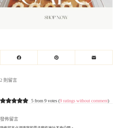
2 則留言
5 from 9 votes (
9 ratings without comment
)
發佈留言
發佈留言必須填寫的電子郵件地址不會公開。