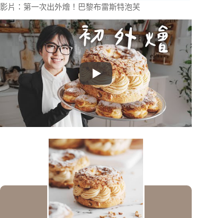
影片：第一次出外燴！巴黎布雷斯特泡芙