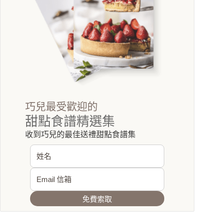
巧兒最受歡迎的
甜點食譜精選集
收到巧兒的最佳送禮甜點食譜集
免費索取