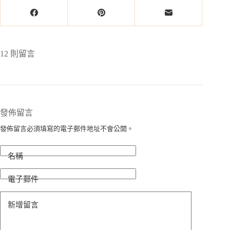
12 則留言
發佈留言
發佈留言必須填寫的電子郵件地址不會公開。
名稱
電子郵件
新增留言