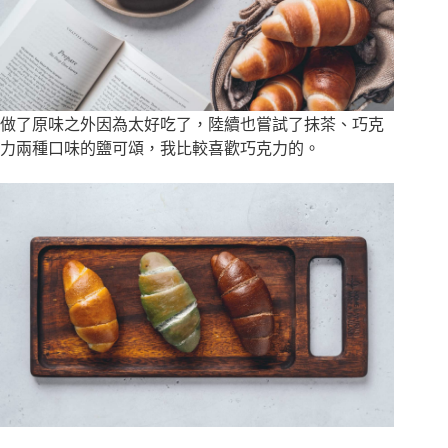
做了原味之外因為太好吃了，陸續也嘗試了抹茶、巧克
力兩種口味的鹽可頌，我比較喜歡巧克力的。