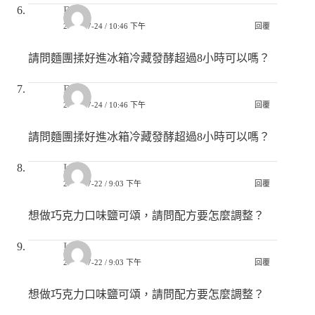
Ruby
2022-07-24 / 10:46 下午
回覆
請問麵團揉好進冰箱冷藏發酵超過8小時可以嗎？
Ruby
2022-07-24 / 10:46 下午
回覆
請問麵團揉好進冰箱冷藏發酵超過8小時可以嗎？
Ivy
2022-07-22 / 9:03 下午
回覆
想做巧克力口味鹽可頌，請問配方要怎麼調整？
Ivy
2022-07-22 / 9:03 下午
回覆
想做巧克力口味鹽可頌，請問配方要怎麼調整？