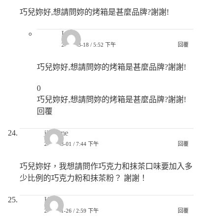
巧兒妳好,想請問妳的烤箱是甚麼品牌?謝謝!
Lori
2021-03-18 / 5:52 下午
回覆
巧兒妳好,想請問妳的烤箱是甚麼品牌?謝謝!
0
巧兒妳好,想請問妳的烤箱是甚麼品牌?謝謝!
回覆
jjshome
2021-03-01 / 7:44 下午
回覆
巧兒妳好，我想請問作巧克力和抹茶口味要加入多
少比例的巧克力粉和抹茶粉？ 謝謝！
Hyc
2021-01-26 / 2:59 下午
回覆