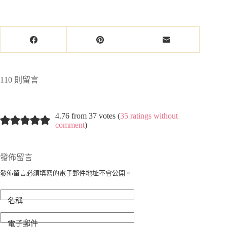
110 則留言
4.76 from 37 votes (
35 ratings without
comment
)
發佈留言
發佈留言必須填寫的電子郵件地址不會公開。
名稱
電子郵件