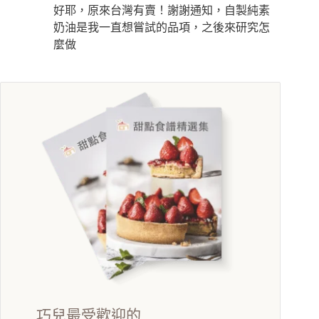
好耶，原來台灣有賣！謝謝通知，自製純素
奶油是我一直想嘗試的品項，之後來研究怎
麼做
巧兒最受歡迎的