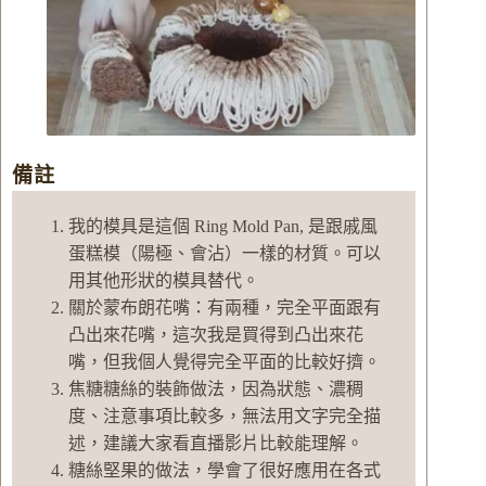
備註
我的模具是這個 Ring Mold Pan, 是跟戚風
蛋糕模（陽極、會沾）一樣的材質。可以
用其他形狀的模具替代。
關於蒙布朗花嘴：有兩種，完全平面跟有
凸出來花嘴，這次我是買得到凸出來花
嘴，但我個人覺得完全平面的比較好擠。
焦糖糖絲的裝飾做法，因為狀態、濃稠
度、注意事項比較多，無法用文字完全描
述，建議大家看直播影片比較能理解。
糖絲堅果的做法，學會了很好應用在各式