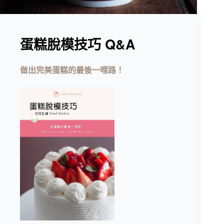
蛋糕脫模技巧 Q&A
做出完美蛋糕的最後一哩路！