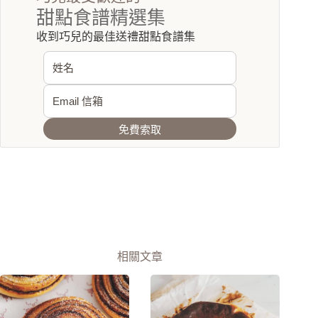
甜點食譜精選集
收到巧兒的最佳送禮甜點食譜集
免費索取
相關文章