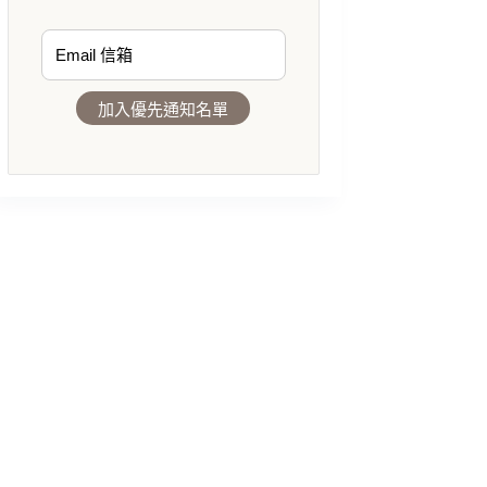
加入優先通知名單